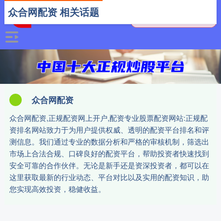
众合网配资 相关话题
众合网配资
众合网配资,正规配资网上开户,配资专业股票配资网站:正规配
资排名网站致力于为用户提供权威、透明的配资平台排名和评
测信息。我们通过专业的数据分析和严格的审核机制，筛选出
市场上合法合规、口碑良好的配资平台，帮助投资者快速找到
安全可靠的合作伙伴。无论是新手还是资深投资者，都可以在
这里获取最新的行业动态、平台对比以及实用的配资知识，助
您实现高效投资，稳健收益。