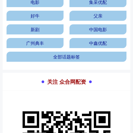
电影
集采优配
好牛
父亲
新剧
中国电影
广州典丰
中鑫优配
全部话题标签
关注 众合网配资