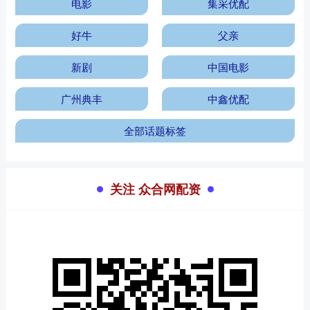
电影
集采优配
好牛
父亲
新剧
中国电影
广州典丰
中鑫优配
全部话题标签
关注 众合网配资