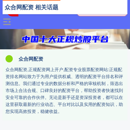
众合网配资 相关话题
众合网配资
众合网配资,正规配资网上开户,配资专业股票配资网站:正规配
资排名网站致力于为用户提供权威、透明的配资平台排名和评
测信息。我们通过专业的数据分析和严格的审核机制，筛选出
市场上合法合规、口碑良好的配资平台，帮助投资者快速找到
安全可靠的合作伙伴。无论是新手还是资深投资者，都可以在
这里获取最新的行业动态、平台对比以及实用的配资知识，助
您实现高效投资，稳健收益。