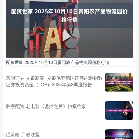
配资世家 2025年10月10日贵阳农产品物流园价格行情
富明证券 交银新能: 交银施罗德国证新能源指数
证券投资基金（LOF）2025年第3季度报告
胜宇配资 老电影《诱捕之后》拍摄往事
億策略 产教联盟