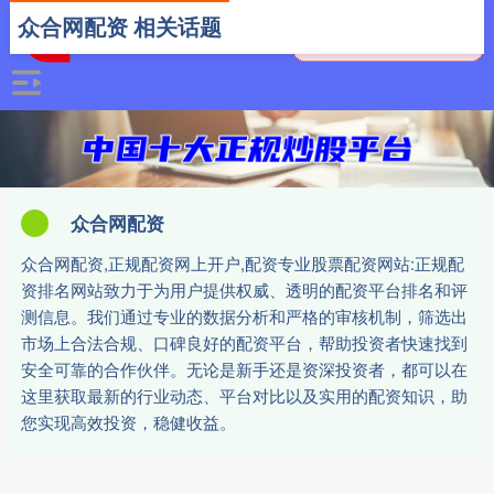
众合网配资 相关话题
众合网配资
众合网配资,正规配资网上开户,配资专业股票配资网站:正规配
资排名网站致力于为用户提供权威、透明的配资平台排名和评
测信息。我们通过专业的数据分析和严格的审核机制，筛选出
市场上合法合规、口碑良好的配资平台，帮助投资者快速找到
安全可靠的合作伙伴。无论是新手还是资深投资者，都可以在
这里获取最新的行业动态、平台对比以及实用的配资知识，助
您实现高效投资，稳健收益。