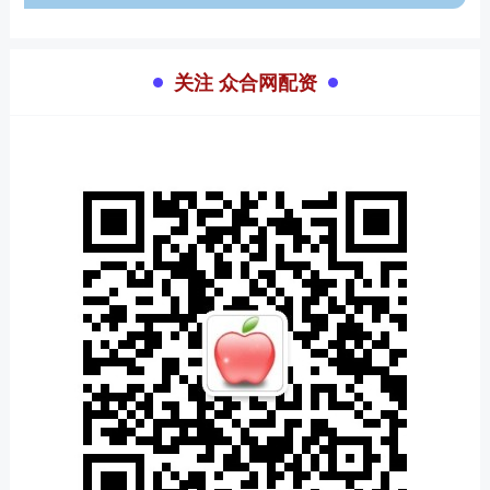
关注 众合网配资