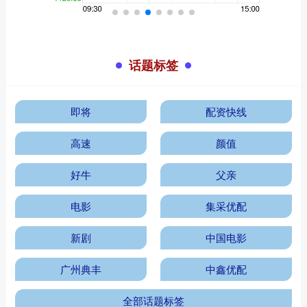
话题标签
即将
配资快线
高速
颜值
好牛
父亲
电影
集采优配
新剧
中国电影
广州典丰
中鑫优配
全部话题标签