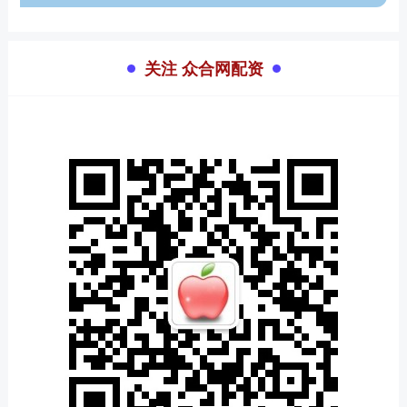
关注 众合网配资