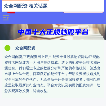
众合网配资 相关话题
众合网配资
众合网配资,正规配资网上开户,配资专业股票配资网站:正规配
资排名网站致力于为用户提供权威、透明的配资平台排名和评
测信息。我们通过专业的数据分析和严格的审核机制，筛选出
市场上合法合规、口碑良好的配资平台，帮助投资者快速找到
安全可靠的合作伙伴。无论是新手还是资深投资者，都可以在
这里获取最新的行业动态、平台对比以及实用的配资知识，助
您实现高效投资，稳健收益。