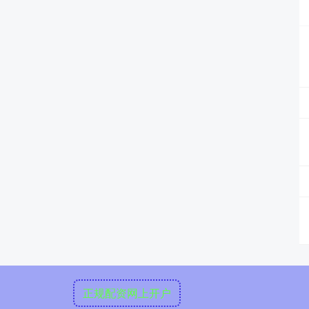
正规配资网上开户