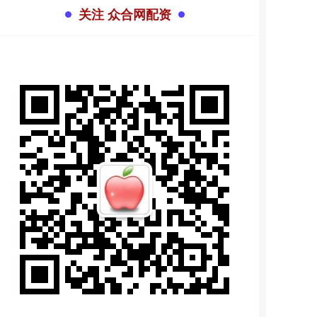
关注 众合网配资