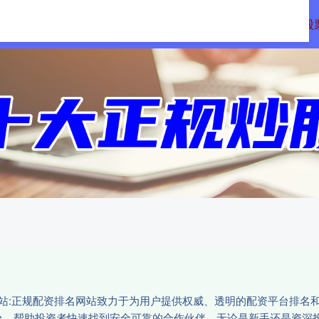
众合网配资
正规配资网上开户
配资专业股
网站:正规配资排名网站致力于为用户提供权威、透明的配资平台排名
台，帮助投资者快速找到安全可靠的合作伙伴。无论是新手还是资深