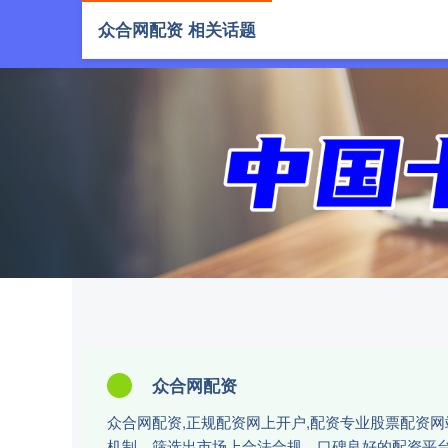
众合网配资 相关话题
首页
众合网配资
众合网配资,正规配资网上开户,配资专业股票配资
机制，筛选出市场上合法合规、口碑良好的配资平