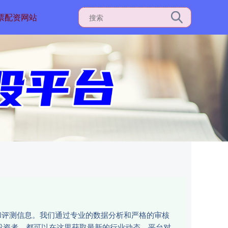
票配资网站
和评测信息。我们通过专业的数据分析和严格的审核
投资者，都可以在这里获取最新的行业动态、平台对